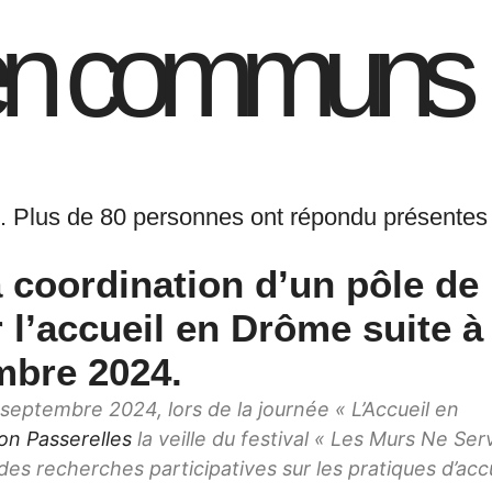
l en communs
s. Plus de 80 personnes ont répondu présentes 
 coordination d’un pôle de
 l’accueil en Drôme suite à 
mbre 2024.
9 septembre 2024, lors de la journée « L’Accueil en
on Passerelles
la veille du festival « Les Murs Ne Ser
des recherches participatives sur les pratiques d’acc