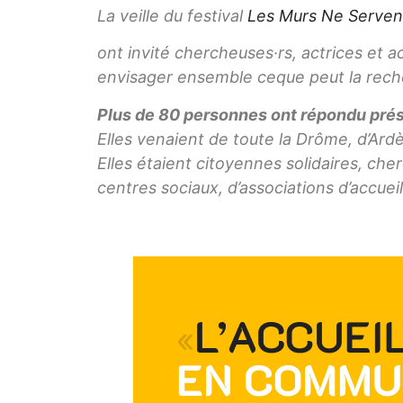
La veille du festival
Les Murs Ne Serven
ont invité chercheuses·rs, actrices et ac
envisager ensemble ceque peut la reche
Plus de 80 personnes ont répondu prés
Elles venaient de toute la Drôme, d’Ardè
Elles étaient citoyennes solidaires, che
centres sociaux, d’associations d’accueil