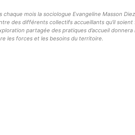
ns chaque mois la sociologue Evangeline Masson Diez
re des différents collectifs accueillants qu’il soient
ploration partagée des pratiques d’accueil donnera l
 les forces et les besoins du territoire.