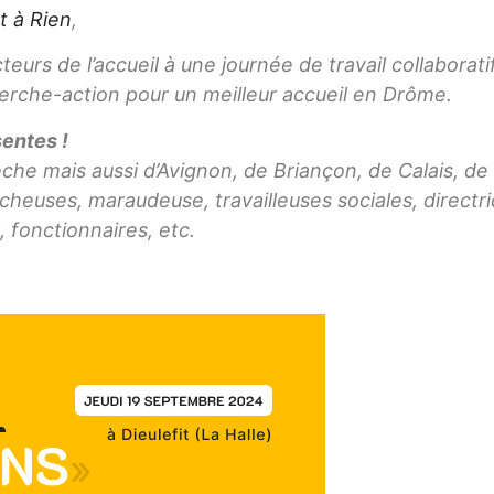
t à Rien
,
teurs de l’accueil à une journée de travail collaborati
rche-action pour un meilleur accueil en Drôme.
entes !
che mais aussi d’Avignon, de Briançon, de Calais, de 
rcheuses, maraudeuse, travailleuses sociales, directr
, fonctionnaires, etc.