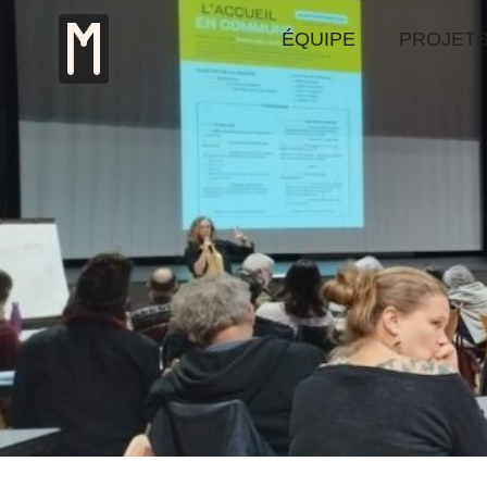
ÉQUIPE
PROJET