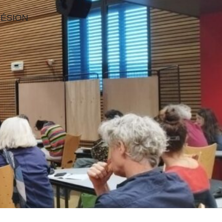
ÉSION