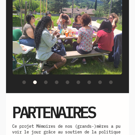
PARTENAIRES
Ce projet Mémoires de nos (grands-)mères a pu
voir le jour grâce au soutien de la politique