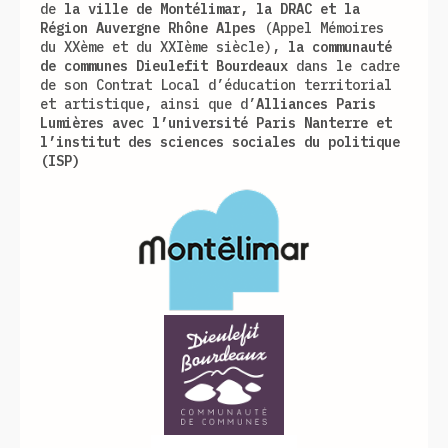
de
la ville de Montélimar, la DRAC et la
Région Auvergne Rhône Alpes
(Appel Mémoires
du XXème et du XXIème siècle),
la communauté
de communes Dieulefit Bourdeaux
dans le cadre
de son Contrat Local d’éducation territorial
et artistique, ainsi que d’
Alliances Paris
Lumières avec l’université Paris Nanterre et
l’institut des sciences sociales du politique
(ISP)