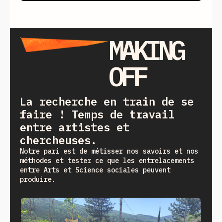
MAKING
OFF
La recherche en train de se
faire ! Temps de travail
entre artistes et
chercheuses.
Notre pari est de métisser nos savoirs et nos
méthodes et tester ce que les entrelacements
entre Arts et Science sociales peuvent
produire.