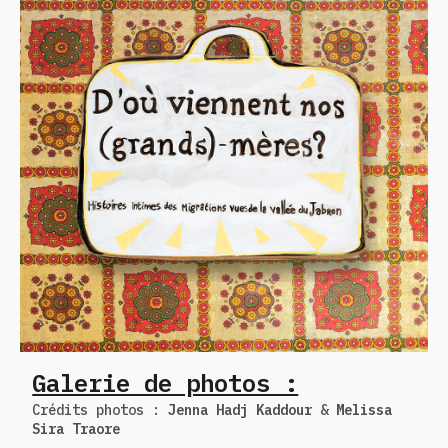
Galerie de photos :
Crédits photos :
Jenna Hadj Kaddour
&
Melissa
Sira Traore