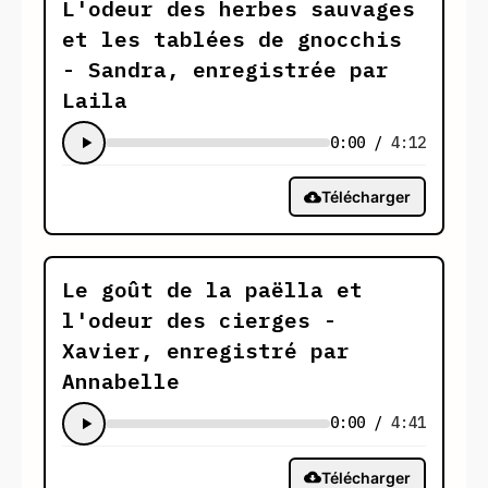
L'odeur des herbes sauvages
et les tablées de gnocchis
- Sandra, enregistrée par
Laila
0:00
/
4:12
Télécharger
Le goût de la paëlla et
l'odeur des cierges -
Xavier, enregistré par
Annabelle
0:00
/
4:41
Télécharger