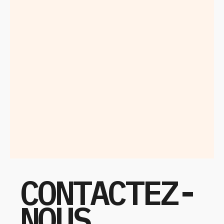
CONTACTEZ-
NOUS