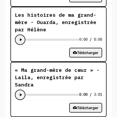
Les histoires de ma grand-
mère - Ouarda, enregistrée
par Hélène
0:00
/
0:00
Télécharger
« Ma grand-mère de cœur » -
Laila, enregistrée par
Sandra
0:00
/
3:01
Télécharger