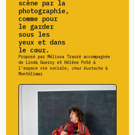
scène par la
photographie,
comme pour
le garder
sous les
yeux et dans
le cœur.
Proposé par Mélissa Traoré accompagnée
de Linda Guerry et Hélène Poté à
l’espace vie sociale,
chez Eustache
à
Montélimar