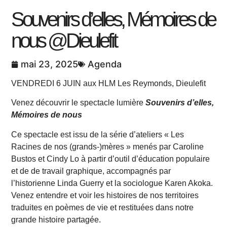
Souvenirs d’elles, Mémoires de
nous @Dieulefit
Agenda
mai 23, 2025
VENDREDI 6 JUIN aux HLM Les Reymonds, Dieulefit
Venez découvrir le spectacle lumière
Souvenirs d’elles,
Mémoires de nous
Ce spectacle est issu de la série d’ateliers « Les
Racines de nos (grands-)mères » menés par Caroline
Bustos et Cindy Lo à partir d’outil d’éducation populaire
et de de travail graphique, accompagnés par
l’historienne Linda Guerry et la sociologue Karen Akoka.
Venez entendre et voir les histoires de nos territoires
traduites en poèmes de vie et restituées dans notre
grande histoire partagée.