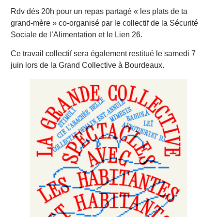
Rdv dés 20h pour un repas partagé « les plats de ta
grand-mère » co-organisé par le collectif de la Sécurité
Sociale de l’Alimentation et le Lien 26.
Ce travail collectif sera également restitué le samedi 7
juin lors de la Grand Collective à Bourdeaux.