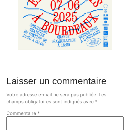
Laisser un commentaire
Votre adresse e-mail ne sera pas publiée.
Les
champs obligatoires sont indiqués avec
*
Commentaire
*