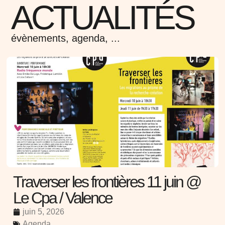
ACTUALITÉS
évènements, agenda, ...
Traverser les frontières 11 juin @
Le Cpa / Valence
juin 5, 2026
Agenda