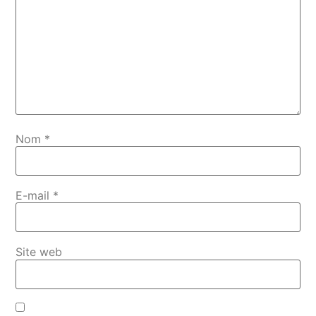
Nom
*
E-mail
*
Site web