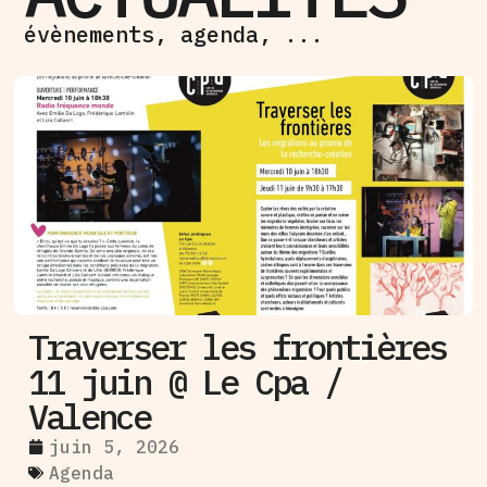
évènements, agenda, ...
Traverser les frontières
11 juin @ Le Cpa /
Valence
juin 5, 2026
Agenda