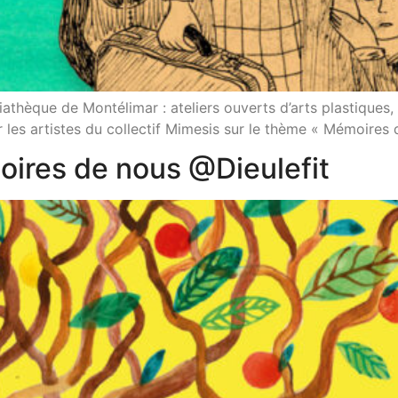
iathèque de Montélimar : ateliers ouverts d’arts plastiques,
 les artistes du collectif Mimesis sur le thème « Mémoires
oires de nous @Dieulefit