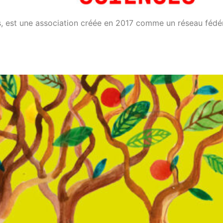
s, est une association créée en 2017 comme un réseau fédé