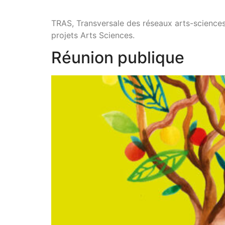
TRAS, Transversale des réseaux arts-science
projets Arts Sciences.
Réunion publique