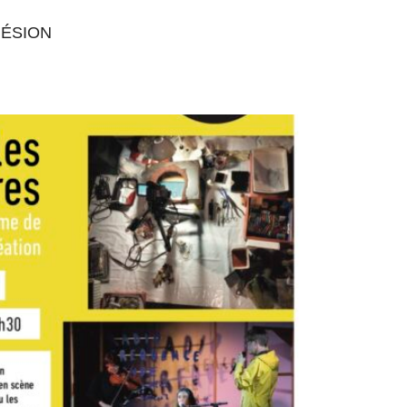
ÉSION