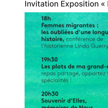
Invitation Exposition 