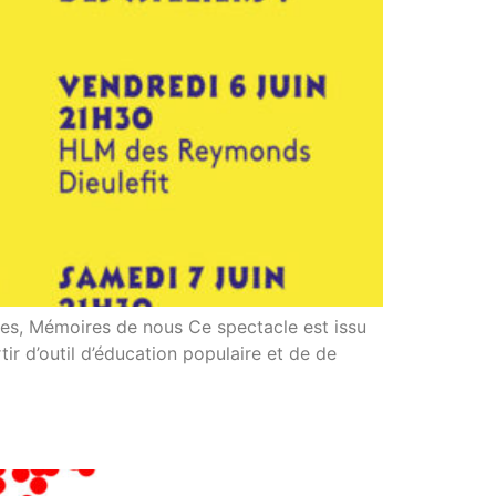
es, Mémoires de nous Ce spectacle est issu
ir d’outil d’éducation populaire et de de