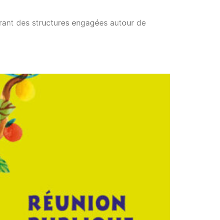
rant des structures engagées autour de