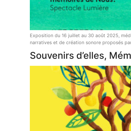
Exposition du 16 juillet au 30 août 2025, méd
narratives et de création sonore proposés par
Souvenirs d’elles, Mém