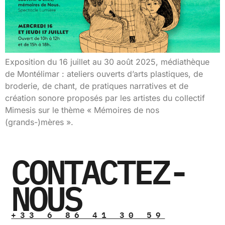
Exposition du 16 juillet au 30 août 2025, médiathèque
de Montélimar : ateliers ouverts d’arts plastiques, de
broderie, de chant, de pratiques narratives et de
création sonore proposés par les artistes du collectif
Mimesis sur le thème « Mémoires de nos
(grands-)mères ».
CONTACTEZ-
NOUS
+33 6 86 41 30 59