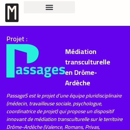
contenu
principal
Projet :
Médiation
transculturelle
en Drôme-
Ardèche
PassageS est le projet d’une équipe pluridisciplinaire
(médecin, travailleuse sociale, psychologue,
coordinatrice de projet) qui propose un dispositif
innovant de médiation transculturelle sur le territoire
Drôme-Ardèche (Valence, Romans, Privas,