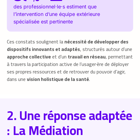
des professionnel·le·s estiment que
l’intervention d’une équipe extérieure
spécialisée est pertinente
Ces constats soulignent la
nécessité de développer des
dispositifs innovants et adaptés
, structurés autour d’une
approche collective
et d’un
travail en réseau
, permettant
à travers la participation active de l’usager·ère de déployer
ses propres ressources et de retrouver du pouvoir d’agir,
dans une
vision holistique de la santé
.
2. Une réponse adaptée
: La Médiation