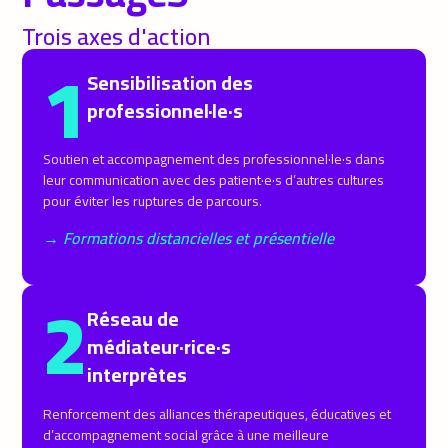
Trois axes d'action
1
Sensibilisation des
professionnel·le·s
Soutien et accompagnement des professionnel·le·s dans
leur communication avec des patient·e·s d’autres cultures
pour éviter les ruptures de parcours.
→ Formations distancielles et présentielle
2
Réseau de
médiateur·rice·s
interprètes
Renforcement des alliances thérapeutiques, éducatives et
d’accompagnement social grâce à une meilleure