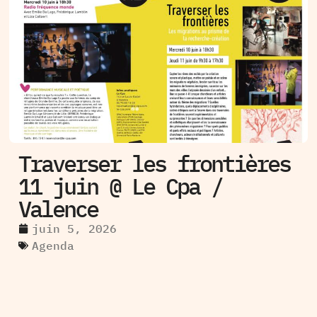
Traverser les frontières
11 juin @ Le Cpa /
Valence
juin 5, 2026
Agenda