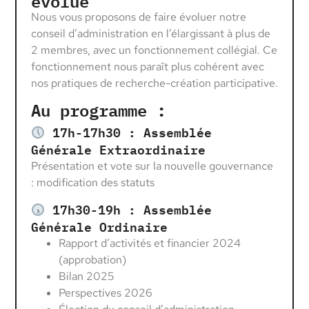
évolue
Nous vous proposons de faire évoluer notre
conseil d’administration en l’élargissant à plus de
2 membres, avec un fonctionnement collégial. Ce
fonctionnement nous paraît plus cohérent avec
nos pratiques de recherche-création participative.
Au programme :
17h-17h30 : Assemblée
Générale Extraordinaire
Présentation et vote sur la nouvelle gouvernance
: modification des statuts
17h30-19h : Assemblée
Générale Ordinaire
Rapport d’activités et financier 2024
(approbation)
Bilan 2025
Perspectives 2026