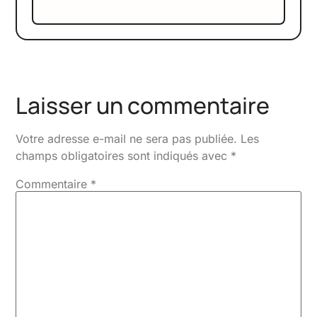
Laisser un commentaire
Votre adresse e-mail ne sera pas publiée.
Les
champs obligatoires sont indiqués avec
*
Commentaire
*