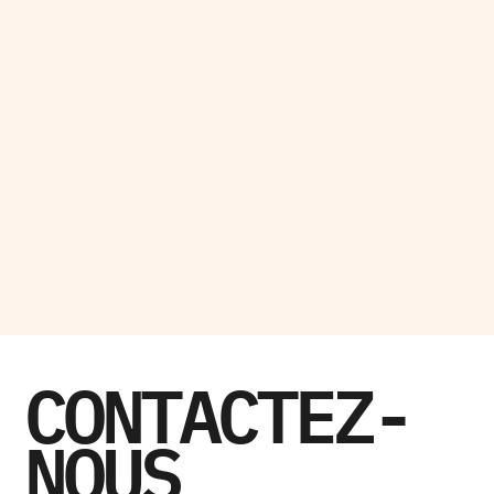
CONTACTEZ-
NOUS