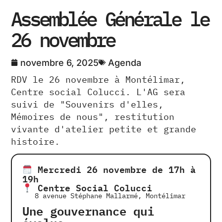
Assemblée Générale le
26 novembre
novembre 6, 2025
Agenda
RDV le 26 novembre à Montélimar,
Centre social Colucci. L'AG sera
suivi de "Souvenirs d'elles,
Mémoires de nous", restitution
vivante d'atelier petite et grande
histoire.
Mercredi 26 novembre de 17h à
19h
Centre Social Colucci
8 avenue Stéphane Mallarmé, Montélimar
Une gouvernance qui