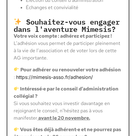
Élection du conseil d’administration
Échanges et convivialité
Souhaitez-vous engager
dans l'aventure Mimesis?
Votre voix compte : adhérez et participez !
L’adhésion vous permet de participer pleinement
à la vie de l’association et de voter lors de cette
AG importante.
Pour adhérer ou renouveler votre adhésion
:
https://mimesis-asso.fr/adhesion/
Intéressé·e par le conseil d’administration
collégial ?
Si vous souhaitez vous investir davantage en
rejoignant le conseil, n’hésitez pas à vous
manifester
avant le 20 novembre.
Vous êtes déjà adhérent·e et ne pourrez pas