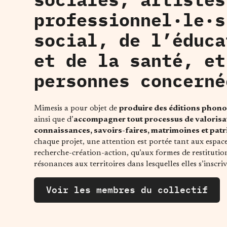
professionnel·le·s
social, de l’éduca
et de la santé, et
personnes concerné
Mimesis a pour objet de
produire des éditions phon
ainsi que d’
accompagner tout processus de valorisa
connaissances, savoirs-faires, matrimoines et pat
chaque projet, une attention est portée tant aux espa
recherche-création-action, qu’aux formes de restitution
résonances aux territoires dans lesquelles elles s’inscri
Voir les membres du collectif