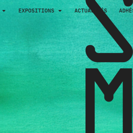
EXPOSITIONS
ACTUALITÉS
ADHÉ