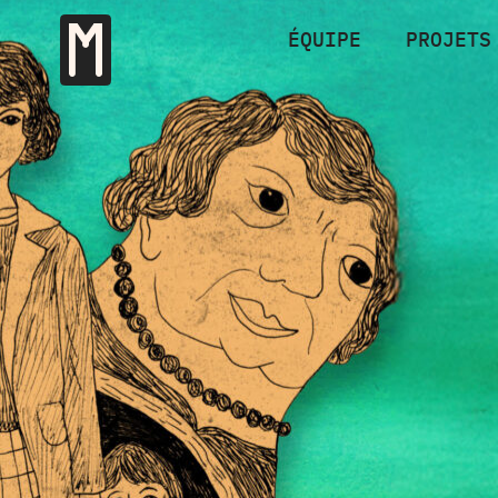
ÉQUIPE
PROJETS